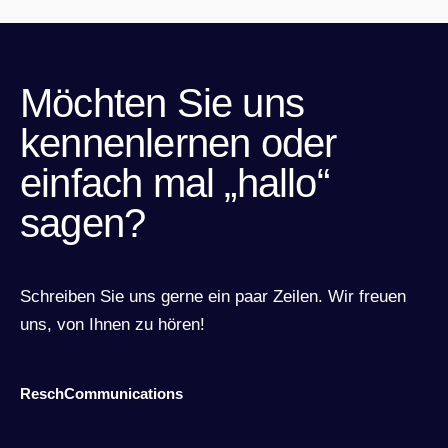
Möchten Sie uns
kennenlernen oder
einfach mal „hallo“
sagen?
Schreiben Sie uns gerne ein paar Zeilen. Wir freuen
uns, von Ihnen zu hören!
ReschCommunications