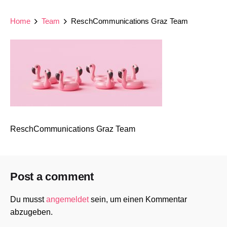
Home
Team
ReschCommunications Graz Team
ReschCommunications Graz Team
Post a comment
Du musst
angemeldet
sein, um einen Kommentar
abzugeben.