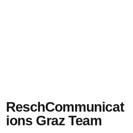
ReschCommunicat
ions Graz Team