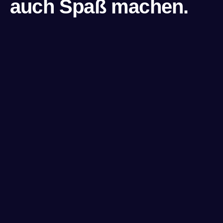
auch Spaß machen.