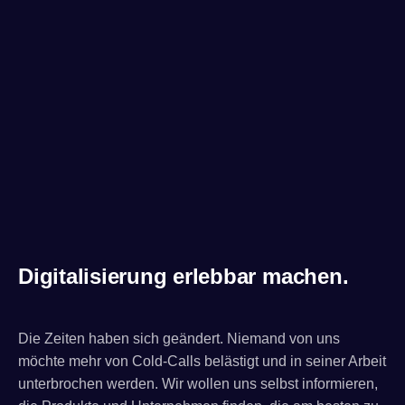
Digitalisierung erlebbar machen.
Die Zeiten haben sich geändert. Niemand von uns
möchte mehr von Cold-Calls belästigt und in seiner Arbeit
unterbrochen werden. Wir wollen uns selbst informieren,