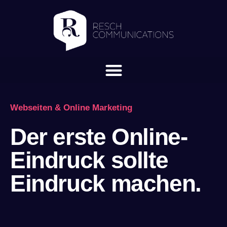
Webseiten & Online Marketing
Der erste Online-
Eindruck sollte
Eindruck machen.