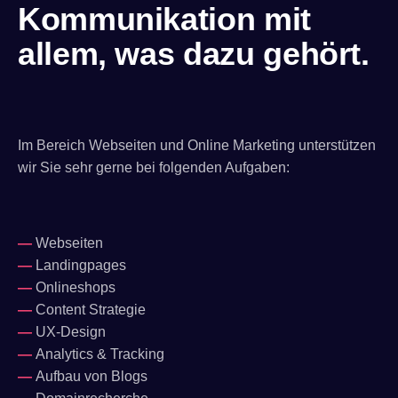
Kommunikation mit
allem, was dazu gehört.
Im Bereich Webseiten und Online Marketing unterstützen
wir Sie sehr gerne bei folgenden Aufgaben:
—
Webseiten
—
Landingpages
—
Onlineshops
—
Content Strategie
—
UX-Design
—
Analytics & Tracking
—
Aufbau von Blogs