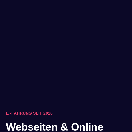
ERFAHRUNG SEIT 2010
Webseiten & Online