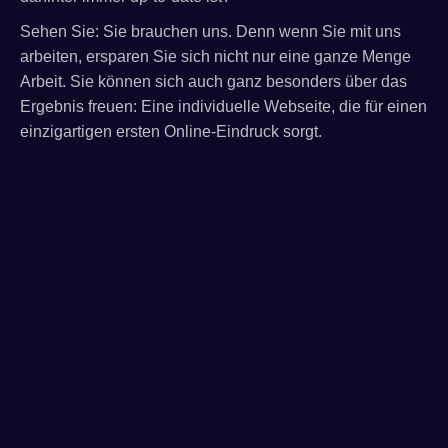
Sehen Sie: Sie brauchen uns. Denn wenn Sie mit uns
arbeiten, ersparen Sie sich nicht nur eine ganze Menge
Arbeit. Sie können sich auch ganz besonders über das
Ergebnis freuen: Eine individuelle Webseite, die für einen
einzigartigen ersten Online-Eindruck sorgt.