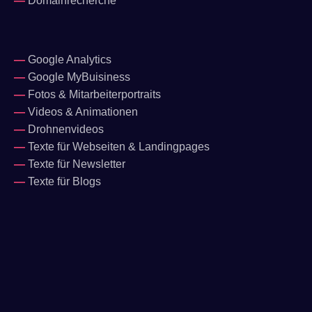
—
Domainrecherche
—
Google Analytics
—
Google MyBuisiness
—
Fotos & Mitarbeiterportraits
—
Videos & Animationen
—
Drohnenvideos
—
Texte für Webseiten & Landingpages
—
Texte für Newsletter
—
Texte für Blogs