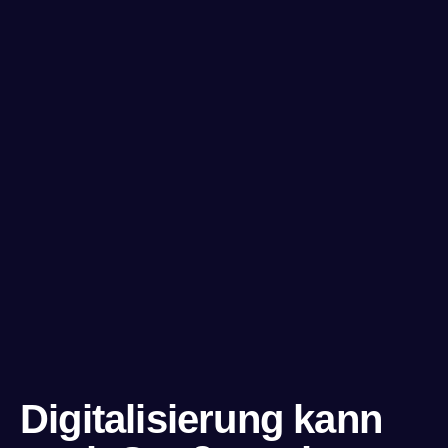
Digitalisierung kann