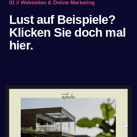
01 // Webseiten & Online Marketing
Lust auf Beispiele?
Klicken Sie doch mal
hier.