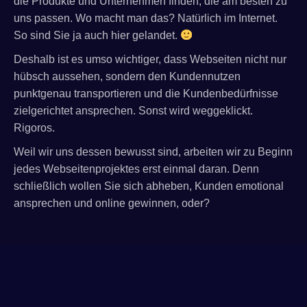
die Produkte und Unternehmen finden, die am besten zu
uns passen. Wo macht man das? Natürlich im Internet.
So sind Sie ja auch hier gelandet.
Deshalb ist es umso wichtiger, dass Webseiten nicht nur
hübsch aussehen, sondern den Kundennutzen
punktgenau transportieren und die Kundenbedürfnisse
zielgerichtet ansprechen. Sonst wird weggeklickt.
Rigoros.
Weil wir uns dessen bewusst sind, arbeiten wir zu Beginn
jedes Webseitenprojektes erst einmal daran. Denn
schließlich wollen Sie sich abheben, Kunden emotional
ansprechen und online gewinnen, oder?