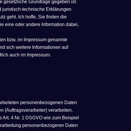
 gesetzliche Grundlage gegeben ist.
 juristisch-technische Erklärungen
z geht. Ich hoffe, Sie finden die
die eine oder andere Information dabei,
unten bzw. im Impressum genannte
nd sich weitere Informationen auf
dlich auch im Impressum.
erarbeiteten personenbezogenen Daten
 (Auftragsverarbeiter) verarbeiten.
 Art. 4 Nr. 1 DSGVO wie zum Beispiel
Verarbeitung personenbezogener Daten