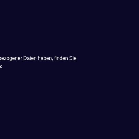
bezogener Daten haben, finden Sie
e: