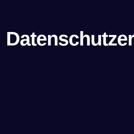
Datenschutzer