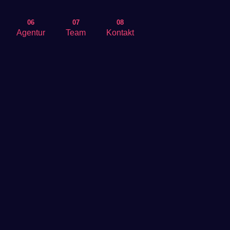
06
07
08
Agentur
Team
Kontakt