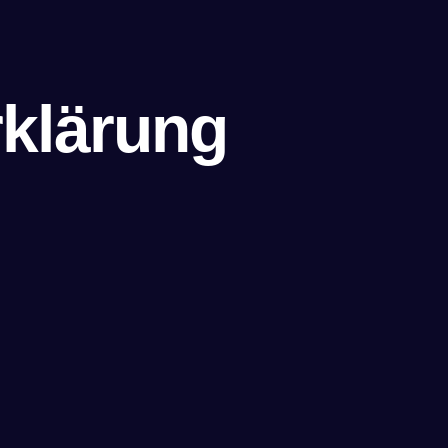
klärung