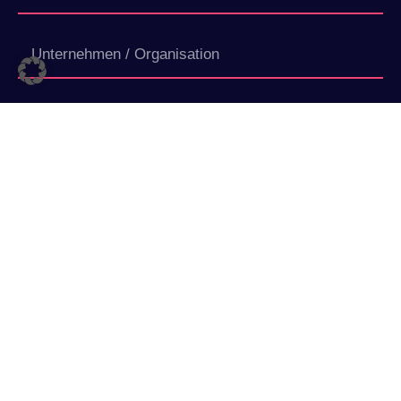
Abschicken