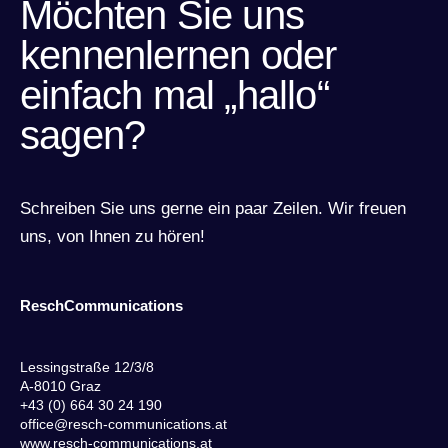
Möchten Sie uns
kennenlernen oder
einfach mal „hallo“
sagen?
Schreiben Sie uns gerne ein paar Zeilen. Wir freuen
uns, von Ihnen zu hören!
ReschCommunications
Lessingstraße 12/3/8
A-8010 Graz
+43 (0) 664 30 24 190
office@resch-communications.at
www.resch-communications.at