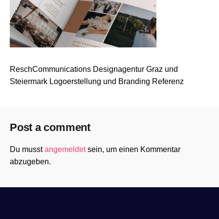
ReschCommunications Designagentur Graz und
Steiermark Logoerstellung und Branding Referenz
Post a comment
Du musst
angemeldet
sein, um einen Kommentar
abzugeben.