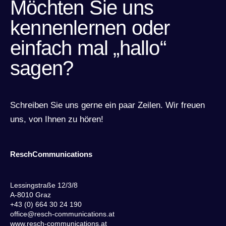
Möchten Sie uns
kennenlernen oder
einfach mal „hallo“
sagen?
Schreiben Sie uns gerne ein paar Zeilen. Wir freuen
uns, von Ihnen zu hören!
ReschCommunications
Lessingstraße 12/3/8
A-8010 Graz
+43 (0) 664 30 24 190
office@resch-communications.at
www.resch-communications.at