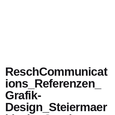
ReschCommunicat
ions_Referenzen_
Grafik-
Design_Steiermaer