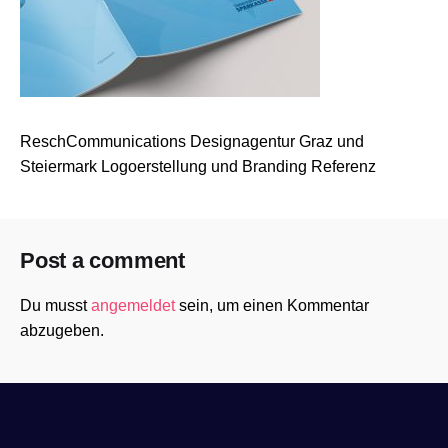
ReschCommunications Designagentur Graz und
Steiermark Logoerstellung und Branding Referenz
Post a comment
Du musst
angemeldet
sein, um einen Kommentar
abzugeben.