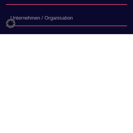
Abschicken