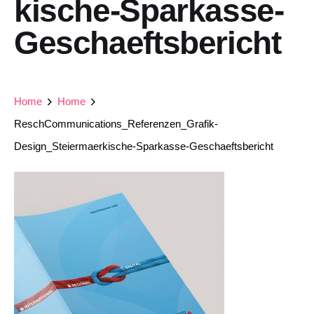
kische-Sparkasse-
Geschaeftsbericht
Home
Home
ReschCommunications_Referenzen_Grafik-
Design_Steiermaerkische-Sparkasse-Geschaeftsbericht