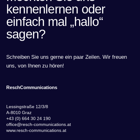
kennenlernen oder
einfach mal „hallo“
sagen?
Schreiben Sie uns gerne ein paar Zeilen. Wir freuen
uns, von Ihnen zu hören!
ReschCommunications
Lessingstraße 12/3/8
A-8010 Graz
+43 (0) 664 30 24 190
office@resch-communications.at
www.resch-communications.at