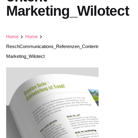
Marketing_Wilotect
Home
Home
ReschCommunications_Referenzen_Content-
Marketing_Wilotect