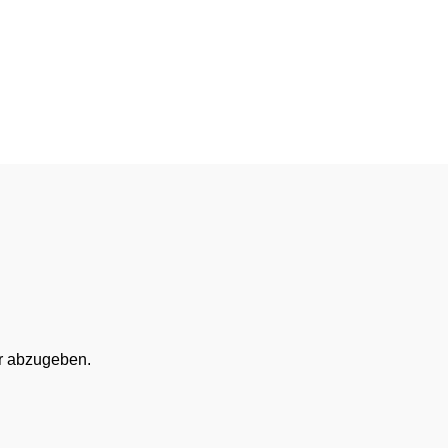
r abzugeben.