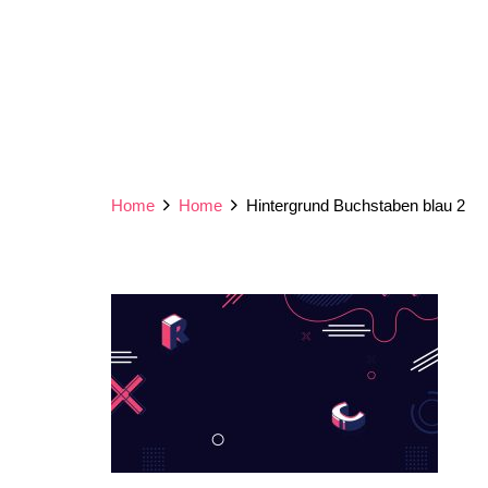
Home
Home
Hintergrund Buchstaben blau 2