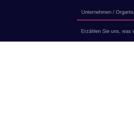
Abschicken