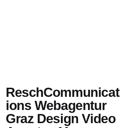
ReschCommunicat
ions Webagentur
Graz Design Video