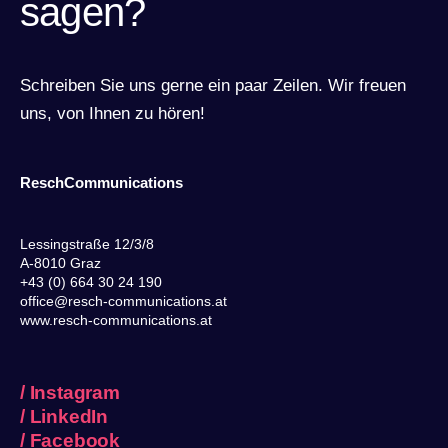
sagen?
Schreiben Sie uns gerne ein paar Zeilen. Wir freuen
uns, von Ihnen zu hören!
ReschCommunications
Lessingstraße 12/3/8
A-8010 Graz
+43 (0) 664 30 24 190
office@resch-communications.at
www.resch-communications.at
/
Instagram
/
LinkedIn
/
Facebook