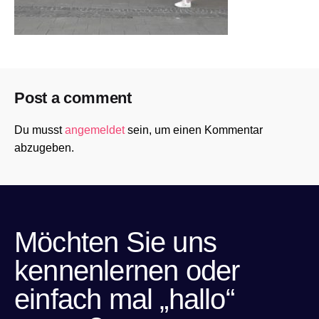
Post a comment
Du musst
angemeldet
sein, um einen Kommentar
abzugeben.
Möchten Sie uns
kennenlernen oder
einfach mal „hallo“