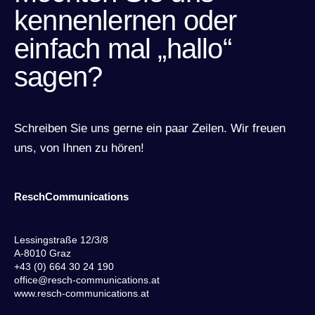
kennenlernen oder
einfach mal „hallo“
sagen?
Schreiben Sie uns gerne ein paar Zeilen. Wir freuen
uns, von Ihnen zu hören!
ReschCommunications
Lessingstraße 12/3/8
A-8010 Graz
+43 (0) 664 30 24 190
office@resch-communications.at
www.resch-communications.at