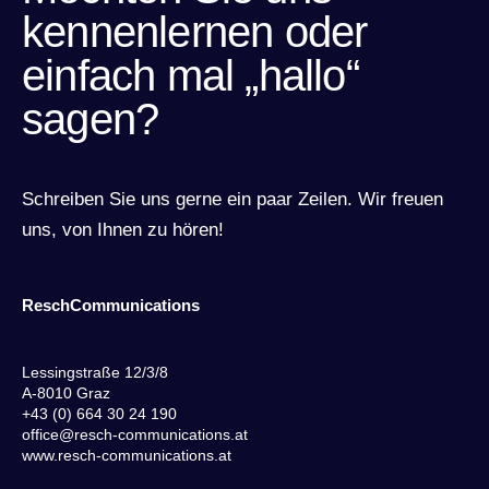
kennenlernen oder
einfach mal „hallo“
sagen?
Schreiben Sie uns gerne ein paar Zeilen. Wir freuen
uns, von Ihnen zu hören!
ReschCommunications
Lessingstraße 12/3/8
A-8010 Graz
+43 (0) 664 30 24 190
office@resch-communications.at
www.resch-communications.at