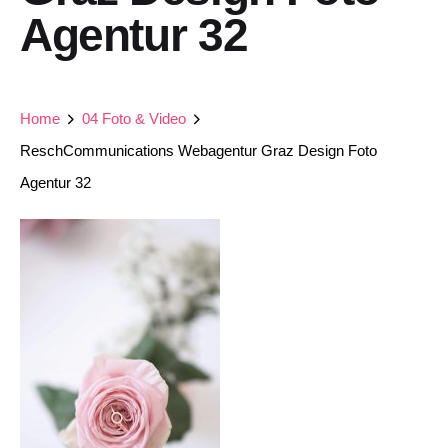
Agentur 32
Home
04 Foto & Video
ReschCommunications Webagentur Graz Design Foto
Agentur 32