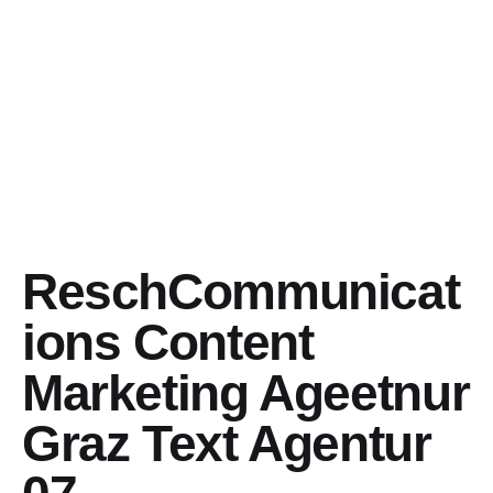
ReschCommunicat
ions Content
Marketing Ageetnur
Graz Text Agentur