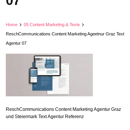
07
Home
05 Content Marketing & Texte
ReschCommunications Content Marketing Ageetnur Graz Text
Agentur 07
ReschCommunications Content Marketing Agentur Graz
und Steiermark Text Agentur Referenz