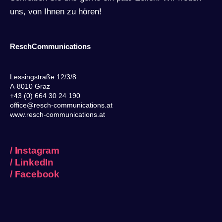
uns, von Ihnen zu hören!
ReschCommunications
Lessingstraße 12/3/8
A-8010 Graz
+43 (0) 664 30 24 190
office@resch-communications.at
www.resch-communications.at
/
Instagram
/
LinkedIn
/
Facebook