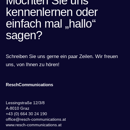
Möchten Sie uns
kennenlernen oder
einfach mal „hallo“
sagen?
Schreiben Sie uns gerne ein paar Zeilen. Wir freuen
uns, von Ihnen zu hören!
ReschCommunications
Lessingstraße 12/3/8
A-8010 Graz
+43 (0) 664 30 24 190
office@resch-communications.at
www.resch-communications.at