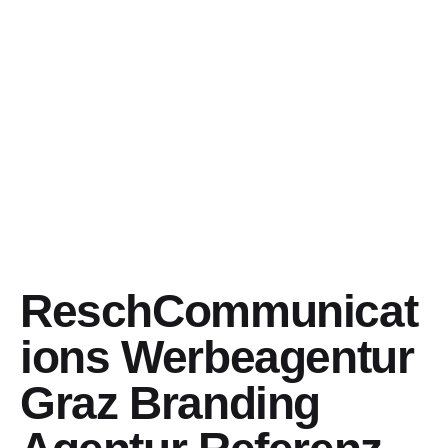
ReschCommunicat
ions Werbeagentur
Graz Branding