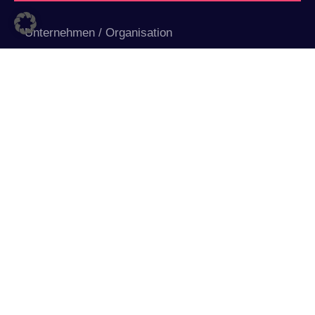
Abschicken