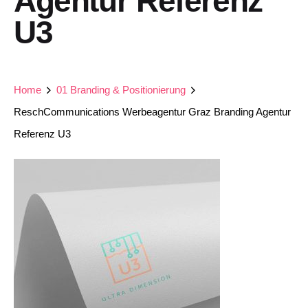
Agentur Referenz
U3
Home
01 Branding & Positionierung
ReschCommunications Werbeagentur Graz Branding Agentur
Referenz U3