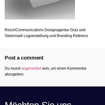
ReschCommunications Designagentur Graz und
Steiermark Logoerstellung und Branding Referenz
Post a comment
Du musst
angemeldet
sein, um einen Kommentar
abzugeben.