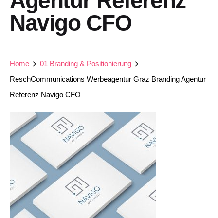
Agentur Referenz
Navigo CFO
Home
01 Branding & Positionierung
ReschCommunications Werbeagentur Graz Branding Agentur
Referenz Navigo CFO