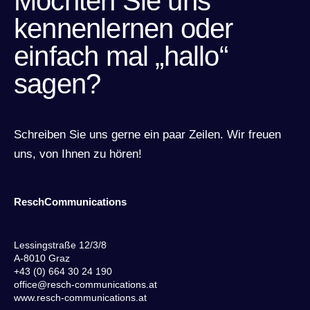
Möchten Sie uns
kennenlernen oder
einfach mal „hallo“
sagen?
Schreiben Sie uns gerne ein paar Zeilen. Wir freuen
uns, von Ihnen zu hören!
ReschCommunications
Lessingstraße 12/3/8
A-8010 Graz
+43 (0) 664 30 24 190
office@resch-communications.at
www.resch-communications.at