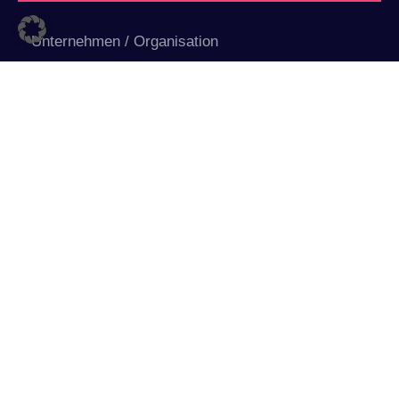
Abschicken