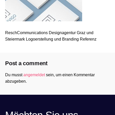
ReschCommunications Designagentur Graz und
Steiermark Logoerstellung und Branding Referenz
Post a comment
Du musst
angemeldet
sein, um einen Kommentar
abzugeben.