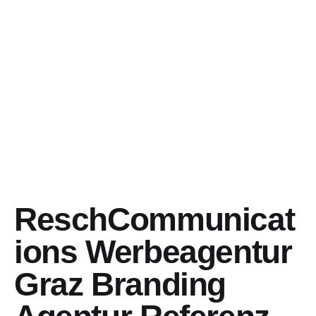
ReschCommunicat
ions Werbeagentur
Graz Branding