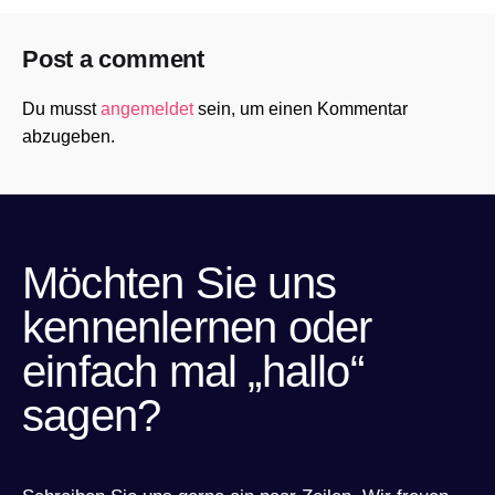
Post a comment
Du musst
angemeldet
sein, um einen Kommentar
abzugeben.
Möchten Sie uns
kennenlernen oder
einfach mal „hallo“
sagen?