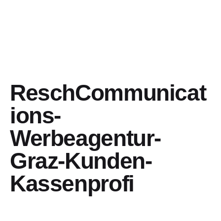
ReschCommunicat
ions-
Werbeagentur-
Graz-Kunden-
Kassenprofi