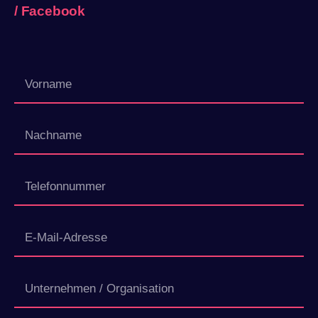
/
Facebook