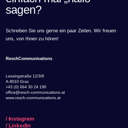
sagen?
Schreiben Sie uns gerne ein paar Zeilen. Wir freuen
uns, von Ihnen zu hören!
ReschCommunications
Lessingstraße 12/3/8
A-8010 Graz
+43 (0) 664 30 24 190
office@resch-communications.at
www.resch-communications.at
/
Instagram
/
LinkedIn